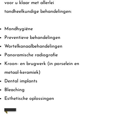
voor u klaar met allerlei
tandheelkundige behandelingen:
Mondhygiëne
Preventieve behandelingen
Wortelkanaalbehandelingen
Panoramische radiografie
Kroon- en brugwerk (in porselein en
metaal-keramiek)
Dental implants
Bleaching
Esthetische oplossingen