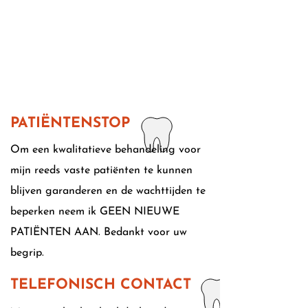
1/3
PATIËNTENSTOP
Om een kwalitatieve behandeling voor
mijn reeds vaste patiënten te kunnen
blijven garanderen en de wachttijden te
beperken neem ik GEEN NIEUWE
PATIËNTEN AAN. Bedankt voor uw
begrip.
TELEFONISCH CONTACT