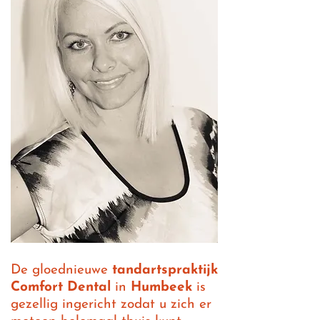
De gloednieuwe
tandartspraktijk
Comfort Dental
in
Humbeek
is
gezellig ingericht zodat u zich er